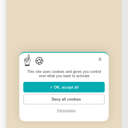
Ajouter au panier
X
This site uses cookies and gives you control
over what you want to activate
OK, accept all
Deny all cookies
Personalize