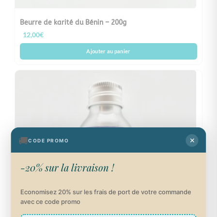
Beurre de karité du Bénin – 200g
12,00
€
Ajouter au panier
🚚
✕
CODE PROMO
-20% sur la livraison !
Economisez 20% sur les frais de port de votre commande
avec ce code promo