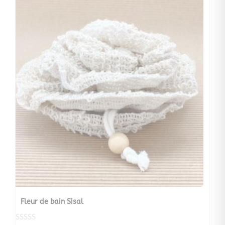
Fleur de bain Sisal