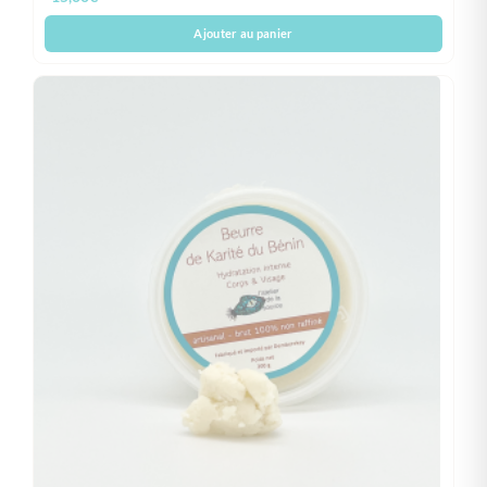
Ajouter au panier