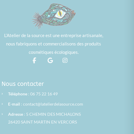
L’Atelier de la source est une entreprise artisanale,
nous fabriquons et commercialisons des produits
cosmétiques écologiques.
Nous contacter
›
Téléphone
: 06 75 22 16 49
›
E-mail
:
contact@latelierdelasource.com
›
Adresse
: 5 CHEMIN DES MICHALONS
26420 SAINT MARTIN EN VERCORS