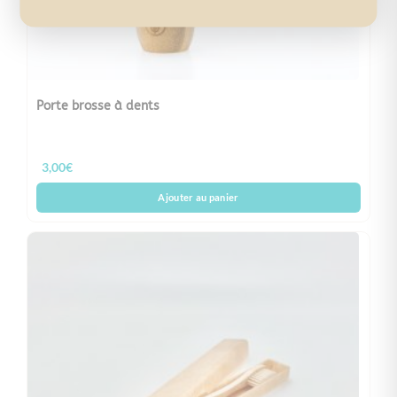
Porte brosse à dents
3,00
€
Ajouter au panier