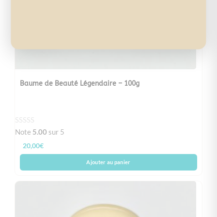
Baume de Beauté Légendaire – 100g
Note
5.00
sur 5
20,00
€
Ajouter au panier