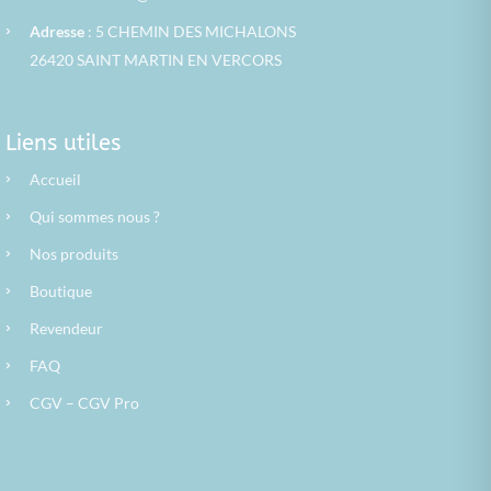
›
Adresse
: 5 CHEMIN DES MICHALONS
26420 SAINT MARTIN EN VERCORS
Liens utiles
›
Accueil
›
Qui sommes nous ?
›
Nos produits
›
Boutique
›
Revendeur
›
FAQ
›
CGV
–
CGV Pro