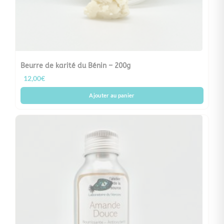
Beurre de karité du Bénin – 200g
12,00
€
Ajouter au panier